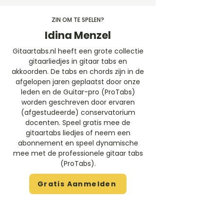
ZIN OM TE SPELEN?
Idina Menzel
Gitaartabs.nl heeft een grote collectie
gitaarliedjes in gitaar tabs en
akkoorden. De tabs en chords zijn in de
afgelopen jaren geplaatst door onze
leden en de Guitar-pro (ProTabs)
worden geschreven door ervaren
(afgestudeerde) conservatorium
docenten. Speel gratis mee de
gitaartabs liedjes of neem een
abonnement en speel dynamische
mee met de professionele gitaar tabs
(ProTabs).​
Gratis Aanmelden