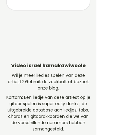
Video israel kamakawiwoole
Wil je meer liedjes spelen van deze
artiest? Gebruik de zoekbalk of bezoek
onze blog.
Kortom: Een liedje van deze artiest op je
gitaar spelen is super easy dankzij de
uitgebreide database aan liedjes, tabs,
chords en gitaarakkoorden die we van
de verschillende nummers hebben
samengesteld.