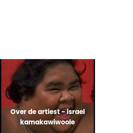
Over de artiest - israel
kamakawiwoole