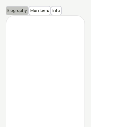
Biography
Members
Info