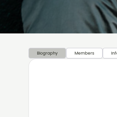
Biography
Members
Inf