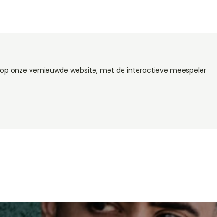
n op onze vernieuwde website, met de interactieve meespeler