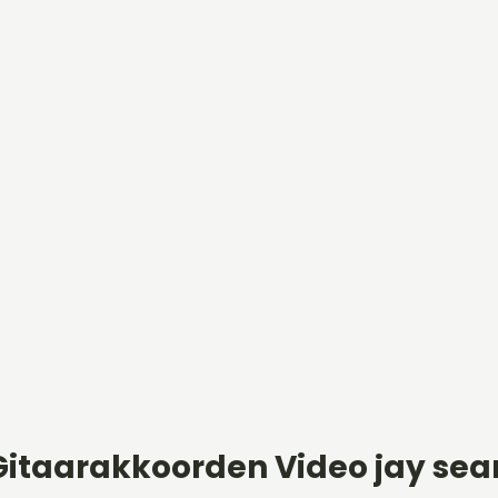
Gitaarakkoorden Video jay sea