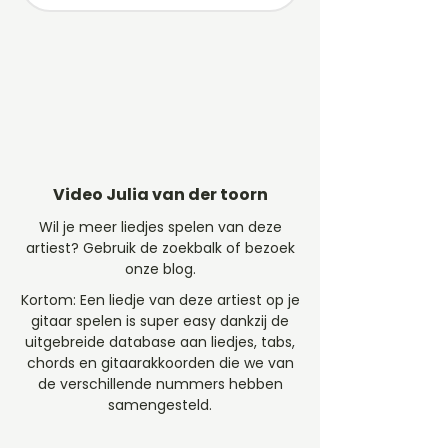
Video Julia van der toorn
Wil je meer liedjes spelen van deze
artiest? Gebruik de zoekbalk of bezoek
onze blog.
Kortom: Een liedje van deze artiest op je
gitaar spelen is super easy dankzij de
uitgebreide database aan liedjes, tabs,
chords en gitaarakkoorden die we van
de verschillende nummers hebben
samengesteld.