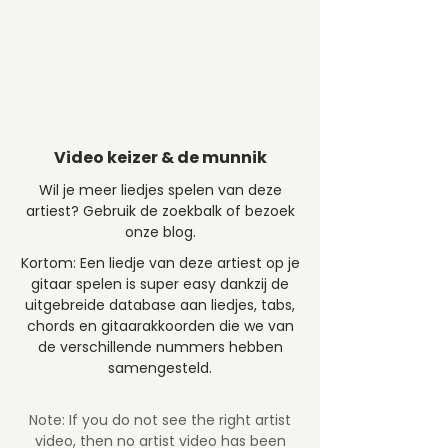
Video keizer & de munnik
Wil je meer liedjes spelen van deze
artiest? Gebruik de zoekbalk of bezoek
onze blog.
Kortom: Een liedje van deze artiest op je
gitaar spelen is super easy dankzij de
uitgebreide database aan liedjes, tabs,
chords en gitaarakkoorden die we van
de verschillende nummers hebben
samengesteld.
Note: If you do not see the right artist
video, then no artist video
has been