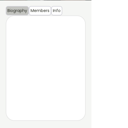
Biography
Members
Info