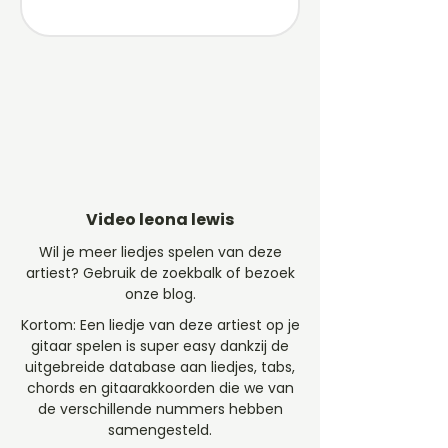
Video leona lewis
Wil je meer liedjes spelen van deze
artiest? Gebruik de zoekbalk of bezoek
onze blog.
Kortom: Een liedje van deze artiest op je
gitaar spelen is super easy dankzij de
uitgebreide database aan liedjes, tabs,
chords en gitaarakkoorden die we van
de verschillende nummers hebben
samengesteld.