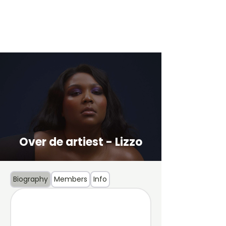
Over de artiest - Lizzo
Biography
Members
Info