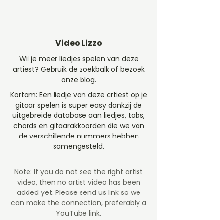
Video Lizzo
Wil je meer liedjes spelen van deze
artiest? Gebruik de zoekbalk of bezoek
onze blog.
Kortom: Een liedje van deze artiest op je
gitaar spelen is super easy dankzij de
uitgebreide database aan liedjes, tabs,
chords en gitaarakkoorden die we van
de verschillende nummers hebben
samengesteld.
Note: If you do not see the right artist
video, then no artist video
has been
added yet. Please send us link so we
can make the connection, preferably a
YouTube link.