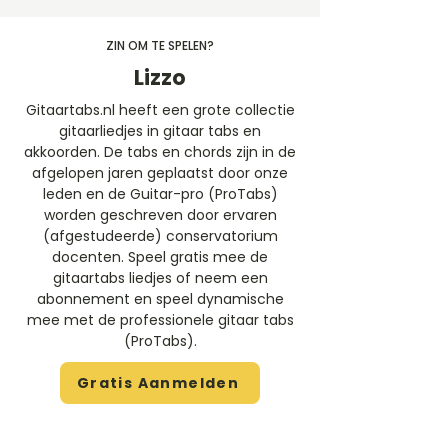
ZIN OM TE SPELEN?
Lizzo
Gitaartabs.nl heeft een grote collectie
gitaarliedjes in gitaar tabs en
akkoorden. De tabs en chords zijn in de
afgelopen jaren geplaatst door onze
leden en de Guitar-pro (ProTabs)
worden geschreven door ervaren
(afgestudeerde) conservatorium
docenten. Speel gratis mee de
gitaartabs liedjes of neem een
abonnement en speel dynamische
mee met de professionele gitaar tabs
(ProTabs).​
Gratis Aanmelden