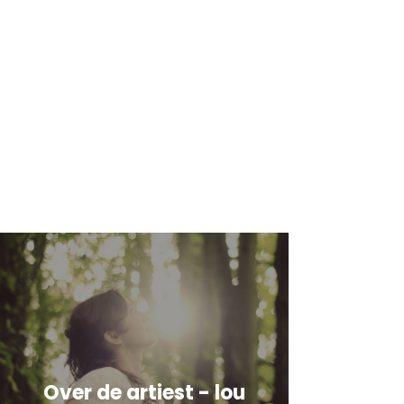
Over de artiest - lou