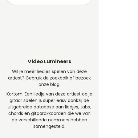
Video Lumineers
Wil je meer liedjes spelen van deze
artiest? Gebruik de zoekbalk of bezoek
onze blog.
Kortom: Een liedje van deze artiest op je
gitaar spelen is super easy dankzij de
uitgebreide database aan liedjes, tabs,
chords en gitaarakkoorden die we van
de verschillende nummers hebben
samengesteld.