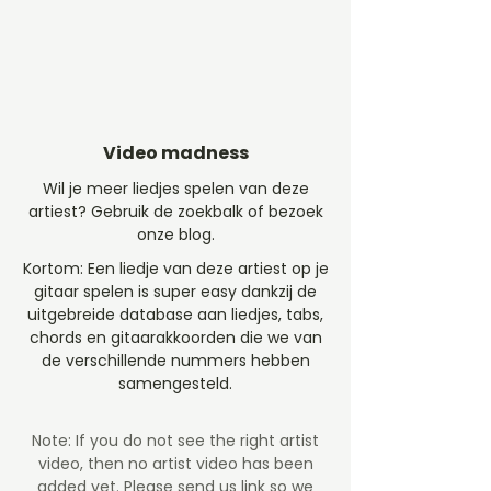
Video madness
Wil je meer liedjes spelen van deze
artiest? Gebruik de zoekbalk of bezoek
onze blog.
Kortom: Een liedje van deze artiest op je
gitaar spelen is super easy dankzij de
uitgebreide database aan liedjes, tabs,
chords en gitaarakkoorden die we van
de verschillende nummers hebben
samengesteld.
Note: If you do not see the right artist
video, then no artist video
has been
added yet. Please send us link so we