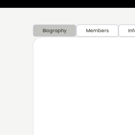
Biography
Members
Inf