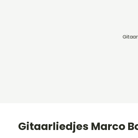
Gitaar
Gitaarliedjes Marco Bo