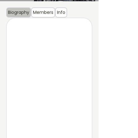
Biography
Members
Info