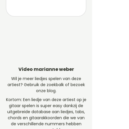
Video marianne weber
Wil je meer liedjes spelen van deze
artiest? Gebruik de zoekbalk of bezoek
onze blog.
Kortom: Een liedje van deze artiest op je
gitaar spelen is super easy dankzij de
uitgebreide database aan liedjes, tabs,
chords en gitaarakkoorden die we van
de verschillende nummers hebben