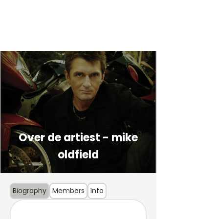
Over de artiest - mike
oldfield
Biography
Members
Info