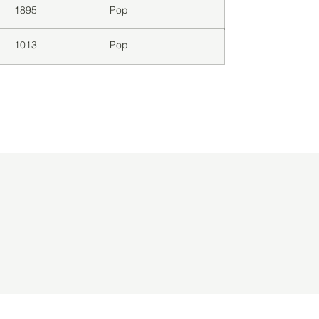
1895
Pop
1013
Pop