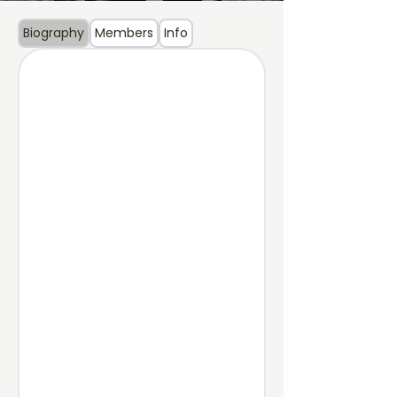
Biography
Members
Info