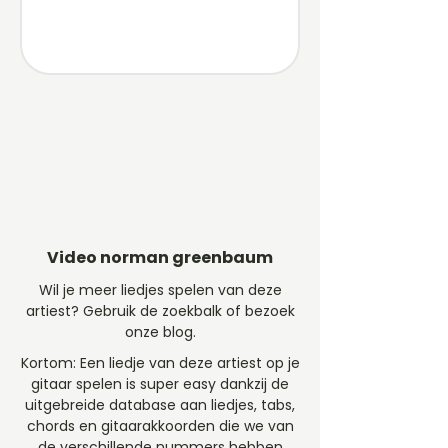
Video norman greenbaum
Wil je meer liedjes spelen van deze
artiest? Gebruik de zoekbalk of bezoek
onze blog.
Kortom: Een liedje van deze artiest op je
gitaar spelen is super easy dankzij de
uitgebreide database aan liedjes, tabs,
chords en gitaarakkoorden die we van
de verschillende nummers hebben