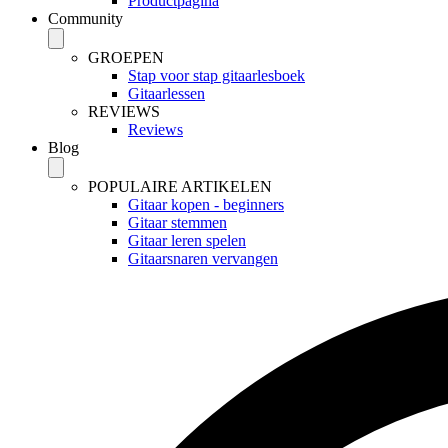
Productpagina
Community
GROEPEN
Stap voor stap gitaarlesboek
Gitaarlessen
REVIEWS
Reviews
Blog
POPULAIRE ARTIKELEN
Gitaar kopen - beginners
Gitaar stemmen
Gitaar leren spelen
Gitaarsnaren vervangen