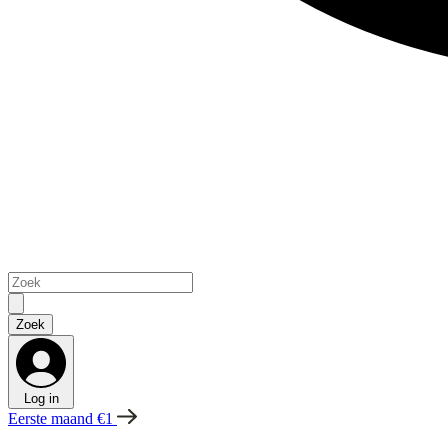
Log in
Eerste maand €1