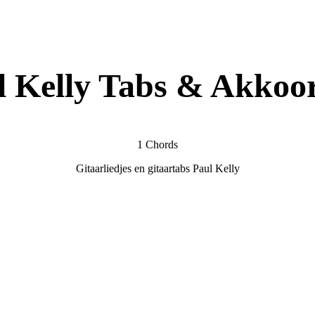
l Kelly Tabs & Akkoo
1 Chords
Gitaarliedjes en gitaartabs Paul Kelly