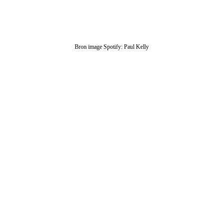
Bron image Spotify: Paul Kelly