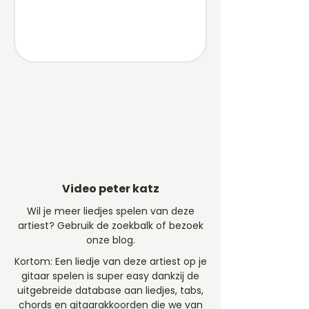
Video peter katz
Wil je meer liedjes spelen van deze
artiest? Gebruik de zoekbalk of bezoek
onze blog.
Kortom: Een liedje van deze artiest op je
gitaar spelen is super easy dankzij de
uitgebreide database aan liedjes, tabs,
chords en gitaarakkoorden die we van