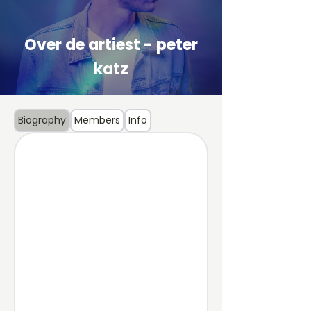
Over de artiest - peter
katz
Biography
Members
Info