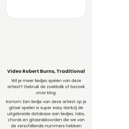
Video Robert Burns, Traditional
Wil je meer liedjes spelen van deze
artiest? Gebruik de zoekbalk of bezoek
onze blog.
Kortom: Een liedje van deze artiest op je
gitaar spelen is super easy dankzij de
uitgebreide database aan liedjes, tabs,
chords en gitaarakkoorden die we van
de verschillende nummers hebben