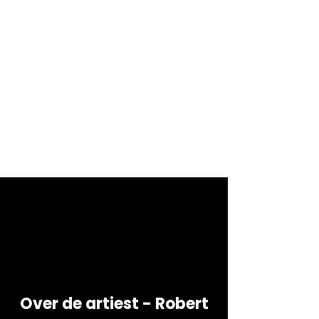
Over de artiest - Robert