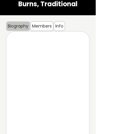
Burns, Traditional
Biography
Members
Info