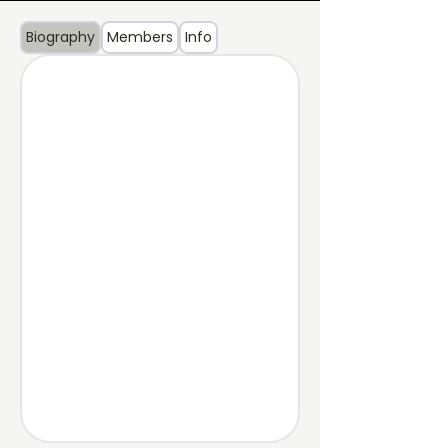
Biography
Members
Info