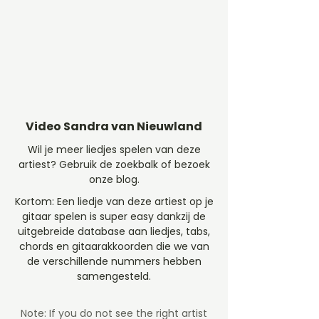
Video Sandra van Nieuwland
Wil je meer liedjes spelen van deze
artiest? Gebruik de zoekbalk of bezoek
onze blog.
Kortom: Een liedje van deze artiest op je
gitaar spelen is super easy dankzij de
uitgebreide database aan liedjes, tabs,
chords en gitaarakkoorden die we van
de verschillende nummers hebben
samengesteld.
Note: If you do not see the right artist