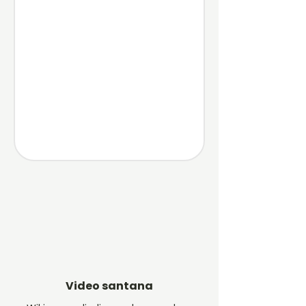
Video santana