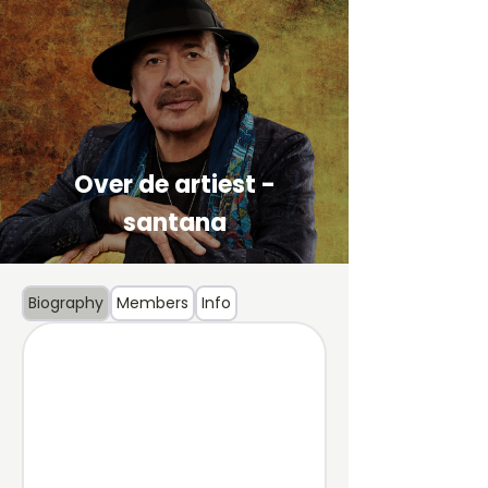
Over de artiest -
santana
Biography
Members
Info