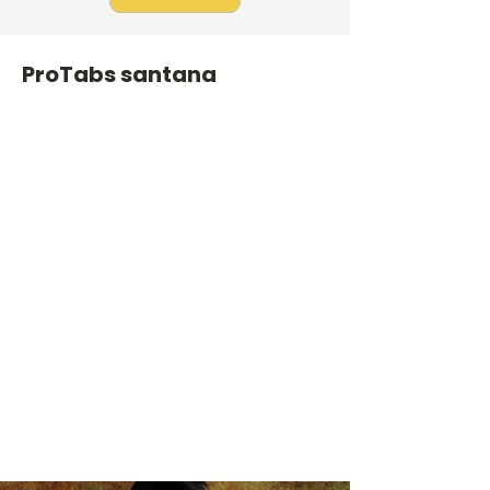
ProTabs santana