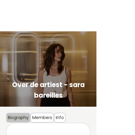
Over de artiest - sara
bareilles
Biography
Members
Info