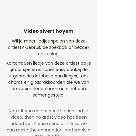
Video sivert hoyem
Wil je meer liedjes spelen van deze
artiest? Gebruik de zoekbalk of bezoek
onze blog.
Kortom: Een liedje van deze artiest op je
gitaar spelen is super easy dankzij de
uitgebreide database aan liedjes, tabs,
chords en gitaarakkoorden die we van
de verschillende nummers hebben
samengesteld.
Note: If you do not see the right artist
video, then no artist video
has been
added yet. Please send us link so we
can make the connection, preferably a