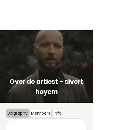
Over de artiest - sivert
hoyem
Biography
Members
Info