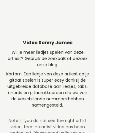
Video Sonny James
Wil je meer liedjes spelen van deze
artiest? Gebruik de zoekbalk of bezoek
onze blog.
Kortom: Een liedje van deze artiest op je
gitaar spelen is super easy dankzij de
uitgebreide database aan liedjes, tabs,
chords en gitaarakkoorden die we van
de verschillende nummers hebben
samengesteld.
Note: If you do not see the right artist
video, then no artist video
has been