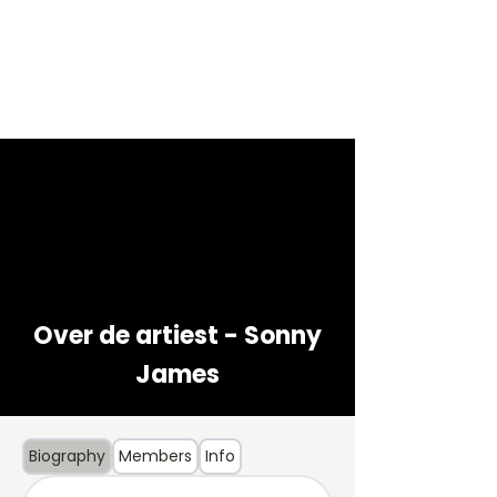
Over de artiest - Sonny
James
Biography
Members
Info