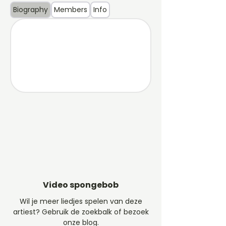
Biography
Members
Info
Video spongebob
Wil je meer liedjes spelen van deze
artiest? Gebruik de zoekbalk of bezoek
onze blog.