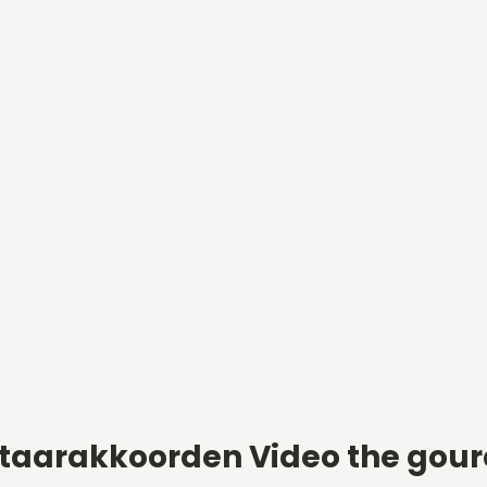
itaarakkoorden Video the gour