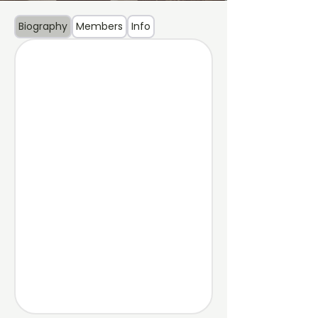
Biography
Members
Info