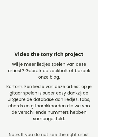
Video the tony rich project
Wil je meer liedjes spelen van deze
artiest? Gebruik de zoekbalk of bezoek
onze blog.
Kortom: Een liedje van deze artiest op je
gitaar spelen is super easy dankzij de
uitgebreide database aan liedjes, tabs,
chords en gitaarakkoorden die we van
de verschillende nummers hebben
samengesteld.
Note: If you do not see the right artist