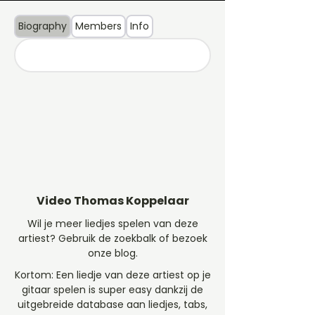
Biography
Members
Info
Video Thomas Koppelaar
Wil je meer liedjes spelen van deze
artiest? Gebruik de zoekbalk of bezoek
onze blog.
Kortom: Een liedje van deze artiest op je
gitaar spelen is super easy dankzij de
uitgebreide database aan liedjes, tabs,