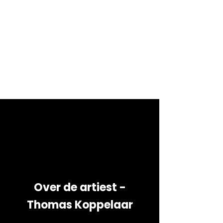
Over de artiest -
Thomas Koppelaar