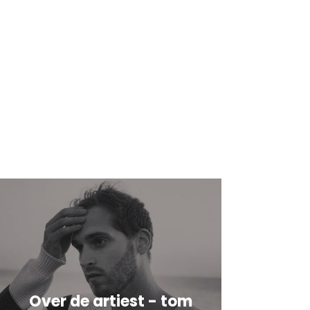
Over de artiest - tom