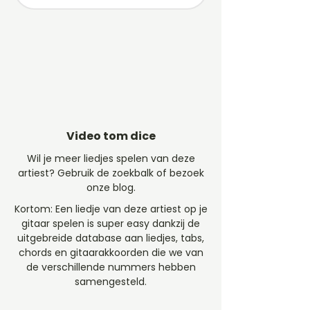
Video tom dice
Wil je meer liedjes spelen van deze
artiest? Gebruik de zoekbalk of bezoek
onze blog.
Kortom: Een liedje van deze artiest op je
gitaar spelen is super easy dankzij de
uitgebreide database aan liedjes, tabs,
chords en gitaarakkoorden die we van
de verschillende nummers hebben
samengesteld.