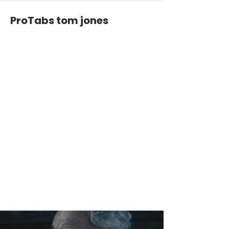
ProTabs tom jones