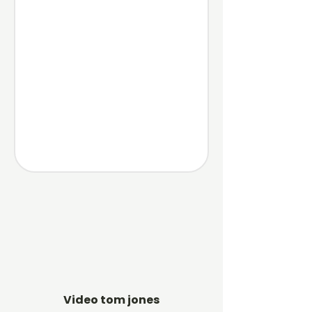
Video tom jones