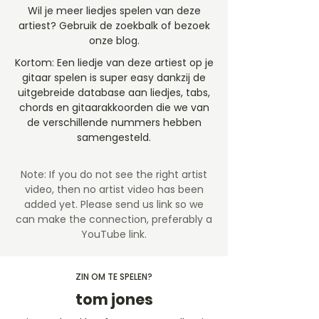
Wil je meer liedjes spelen van deze
artiest? Gebruik de zoekbalk of bezoek
onze blog.
Kortom: Een liedje van deze artiest op je
gitaar spelen is super easy dankzij de
uitgebreide database aan liedjes, tabs,
chords en gitaarakkoorden die we van
de verschillende nummers hebben
samengesteld.
Note: If you do not see the right artist
video, then no artist video
has been
added yet. Please send us link so we
can make the connection, preferably a
YouTube link.
ZIN OM TE SPELEN?
tom jones