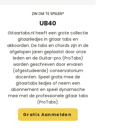
ZIN OM TE SPELEN?
UB40
Gitaartabs.nl heeft een grote collectie
gitaarliedjes in gitaar tabs en
akkoorden. De tabs en chords zijn in de
afgelopen jaren geplaatst door onze
leden en de Guitar-pro (ProTabs)
worden geschreven door ervaren
(afgestudeerde) conservatorium
docenten. Speel gratis mee de
gitaartabs liedjes of neem een
abonnement en speel dynamische
mee met de professionele gitaar tabs
(ProTabs).​
Gratis Aanmelden