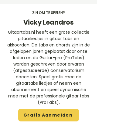
ZIN OM TE SPELEN?
Vicky Leandros
Gitaartabs.nl heeft een grote collectie
gitaarliedjes in gitaar tabs en
akkoorden. De tabs en chords zijn in de
afgelopen jaren geplaatst door onze
leden en de Guitar-pro (ProTabs)
worden geschreven door ervaren
(afgestudeerde) conservatorium
docenten. Speel gratis mee de
gitaartabs liedjes of neem een
abonnement en speel dynamische
mee met de professionele gitaar tabs
(ProTabs).​
Gratis Aanmelden