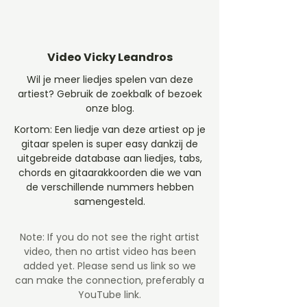
Video Vicky Leandros
Wil je meer liedjes spelen van deze
artiest? Gebruik de zoekbalk of bezoek
onze blog.
Kortom: Een liedje van deze artiest op je
gitaar spelen is super easy dankzij de
uitgebreide database aan liedjes, tabs,
chords en gitaarakkoorden die we van
de verschillende nummers hebben
samengesteld.
Note: If you do not see the right artist
video, then no artist video
has been
added yet. Please send us link so we
can make the connection, preferably a
YouTube link.