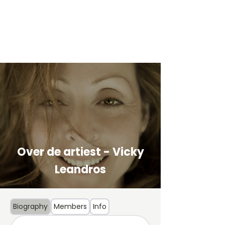
Over de artiest - Vicky
Leandros
Biography
Members
Info