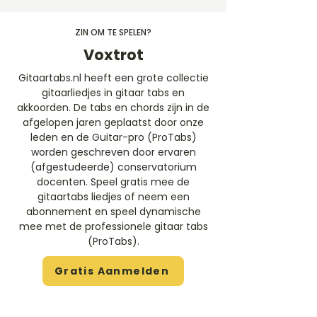
ZIN OM TE SPELEN?
Voxtrot
Gitaartabs.nl heeft een grote collectie
gitaarliedjes in gitaar tabs en
akkoorden. De tabs en chords zijn in de
afgelopen jaren geplaatst door onze
leden en de Guitar-pro (ProTabs)
worden geschreven door ervaren
(afgestudeerde) conservatorium
docenten. Speel gratis mee de
gitaartabs liedjes of neem een
abonnement en speel dynamische
mee met de professionele gitaar tabs
(ProTabs).​
Gratis Aanmelden