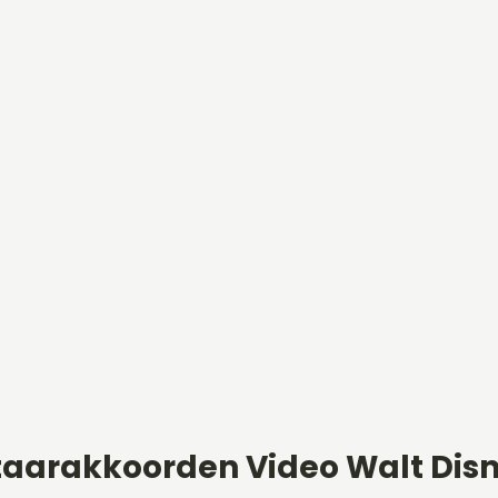
taarakkoorden Video Walt Dis