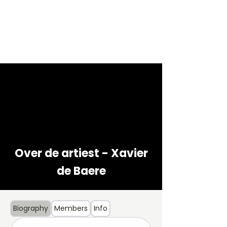
Over de artiest - Xavier
de Baere
Biography
Members
Info