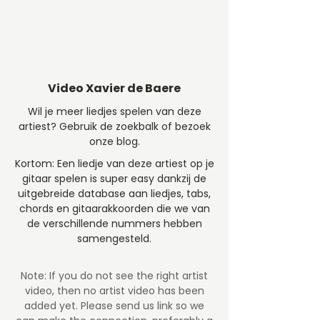
Video Xavier de Baere
Wil je meer liedjes spelen van deze
artiest? Gebruik de zoekbalk of bezoek
onze blog.
Kortom: Een liedje van deze artiest op je
gitaar spelen is super easy dankzij de
uitgebreide database aan liedjes, tabs,
chords en gitaarakkoorden die we van
de verschillende nummers hebben
samengesteld.
Note: If you do not see the right artist
video, then no artist video
has been
added yet. Please send us link so we