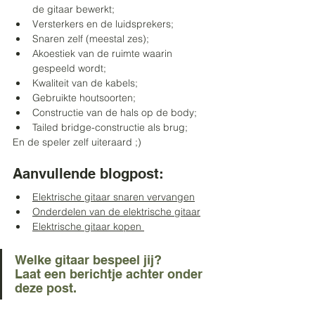
de gitaar bewerkt;
Versterkers en de luidsprekers;
Snaren zelf (meestal zes);
Akoestiek van de ruimte waarin 
gespeeld wordt;
Kwaliteit van de kabels;
Gebruikte houtsoorten;
Constructie van de hals op de body;
Tailed bridge-constructie als brug;
En de speler zelf uiteraard ;)
Aanvullende blogpost:
Elektrische gitaar snaren vervangen
Onderdelen van de elektrische gitaar
Elektrische gitaar kopen 
Welke gitaar bespeel jij? 
Laat een berichtje achter onder 
deze post. 