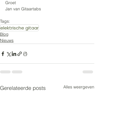
Groet 
Jan van Gitaartabs
Tags:
elektrische gitaar
Blog
Nieuws
Alles weergeven
Gerelateerde posts