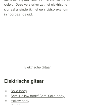
geleid. Deze versterker zet het elektrische 
signaal uiteindelijk met een luidspreker om 
in hoorbaar geluid. 
Elektrische Gitaar
Elektrische gitaar
Solid body
Semi Hollow body/ Semi Solid body 
Hollow body