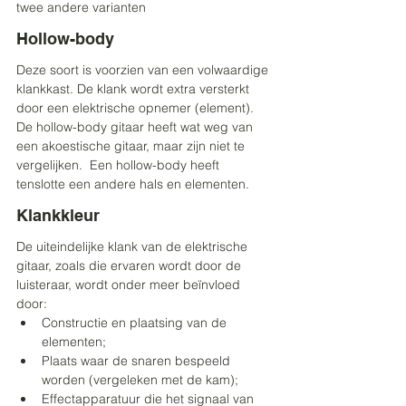
twee andere varianten
Hollow-body
Deze soort is voorzien van een volwaardige 
klankkast. De klank wordt extra versterkt 
door een elektrische opnemer (element). 
De hollow-body gitaar heeft wat weg van 
een akoestische gitaar, maar zijn niet te 
vergelijken.  Een hollow-body heeft 
tenslotte een andere hals en elementen.
Klankkleur
De uiteindelijke klank van de elektrische 
gitaar, zoals die ervaren wordt door de 
luisteraar, wordt onder meer beïnvloed 
door:
Constructie en plaatsing van de 
elementen;
Plaats waar de snaren bespeeld 
worden (vergeleken met de kam);
Effectapparatuur die het signaal van 