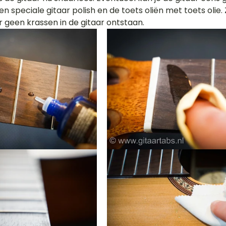
speciale gitaar polish en de toets oliën met toets olie. 
 geen krassen in de gitaar ontstaan.