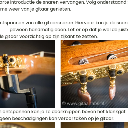
orte introductie de snaren vervangen. Volg onderstaand
ime weer van je gitaar genieten.
 gitaar voorzichtig op zijn zijkant te zetten.
geen beschadigingen kan veroorzaken op je gitaar. 