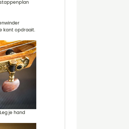
 stappenplan 