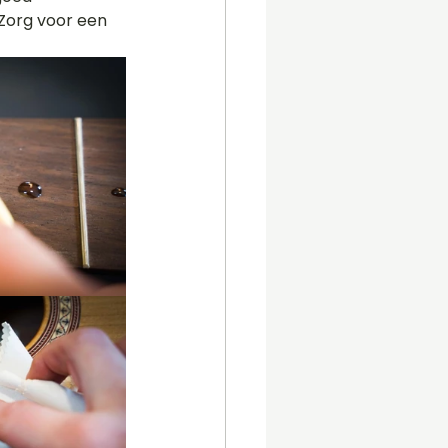
Zorg voor een 