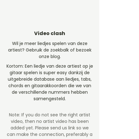
Video clash
Wil je meer liedjes spelen van deze
artiest? Gebruik de zoekbalk of bezoek
onze blog.
Kortom: Een liedje van deze artiest op je
gitaar spelen is super easy dankzij de
uitgebreide database aan liedjes, tabs,
chords en gitaarakkoorden die we van
de verschillende nummers hebben
samengesteld.
Note: If you do not see the right artist
video, then no artist video
has been
added yet. Please send us link so we
can make the connection, preferably a