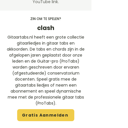
YouTube link.
ZIN OM TE SPELEN?
clash
Gitaartabs.nl heeft een grote collectie
gitaarliedjes in gitaar tabs en
akkoorden. De tabs en chords zijn in de
afgelopen jaren geplaatst door onze
leden en de Guitar-pro (ProTabs)
worden geschreven door ervaren
(afgestudeerde) conservatorium
docenten. Speel gratis mee de
gitaartabs liedjes of neem een
abonnement en speel dynamische
mee met de professionele gitaar tabs
(ProTabs).​
Gratis Aanmelden