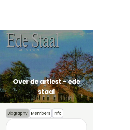
Over de artiest - ede
staal
Biography
Members
Info