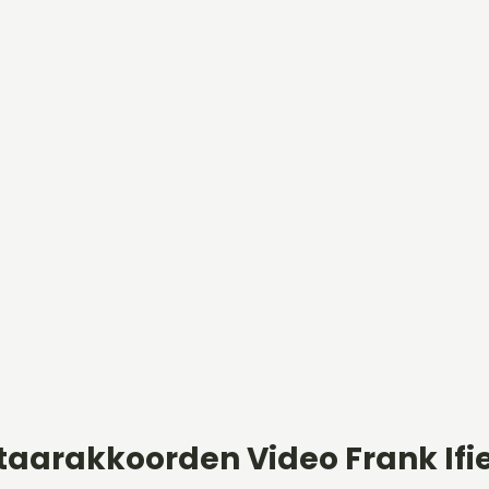
taarakkoorden Video Frank Ifi