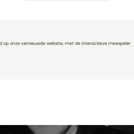
eld op onze vernieuwde website, met de interactieve meespeler