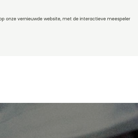
e op onze vernieuwde website, met de interactieve meespeler