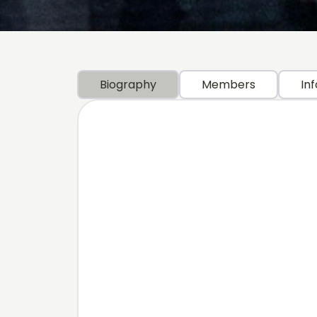
Biography
Members
Inf