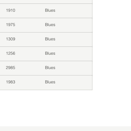
1910
Blues
1975
Blues
1309
Blues
1256
Blues
2985
Blues
1983
Blues