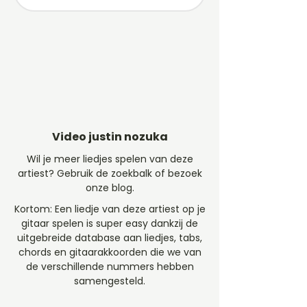
Video justin nozuka
Wil je meer liedjes spelen van deze
artiest? Gebruik de zoekbalk of bezoek
onze blog.
Kortom: Een liedje van deze artiest op je
gitaar spelen is super easy dankzij de
uitgebreide database aan liedjes, tabs,
chords en gitaarakkoorden die we van
de verschillende nummers hebben
samengesteld.