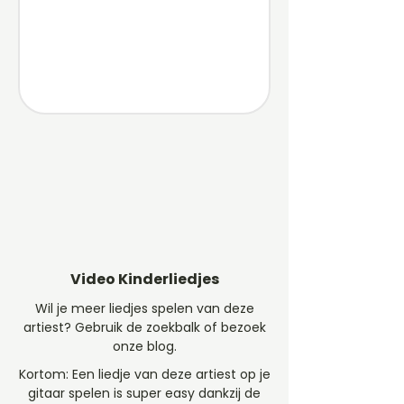
Video Kinderliedjes
Wil je meer liedjes spelen van deze
artiest? Gebruik de zoekbalk of bezoek
onze blog.
Kortom: Een liedje van deze artiest op je
gitaar spelen is super easy dankzij de