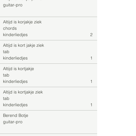
guitar-pro
Altijd is korjakje ziek
chords
kinderliedjes
2
Altijd is kort jakje ziek
tab
kinderliedjes
1
Altijd is kortjakje
tab
kinderliedjes
1
Altijd is kortjakje ziek
tab
kinderliedjes
1
Berend Botje
guitar-pro