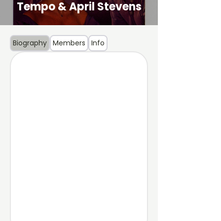
Tempo & April Stevens
Biography
Members
Info