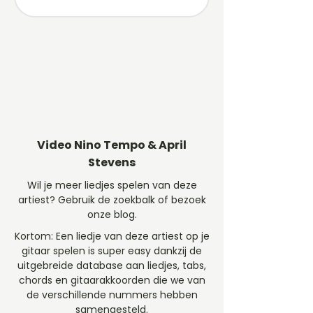
Video Nino Tempo & April
Stevens
Wil je meer liedjes spelen van deze
artiest? Gebruik de zoekbalk of bezoek
onze blog.
Kortom: Een liedje van deze artiest op je
gitaar spelen is super easy dankzij de
uitgebreide database aan liedjes, tabs,
chords en gitaarakkoorden die we van
de verschillende nummers hebben
samengesteld.