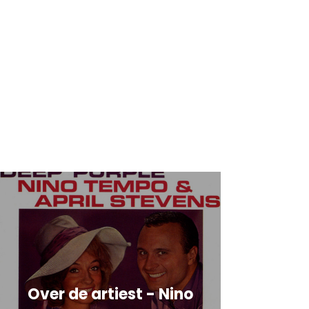
Over de artiest - Nino