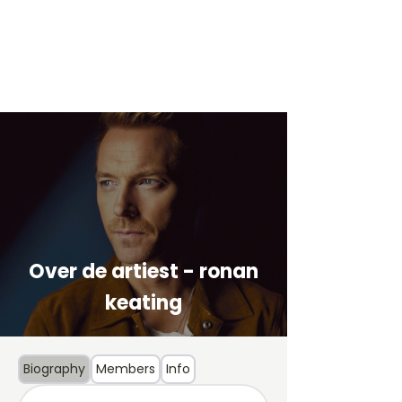
Over de artiest - ronan
keating
Biography
Members
Info