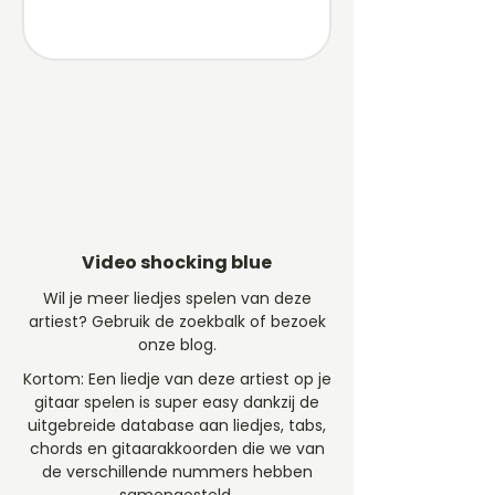
Video shocking blue
Wil je meer liedjes spelen van deze
artiest? Gebruik de zoekbalk of bezoek
onze blog.
Kortom: Een liedje van deze artiest op je
gitaar spelen is super easy dankzij de
uitgebreide database aan liedjes, tabs,
chords en gitaarakkoorden die we van
de verschillende nummers hebben