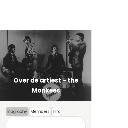
Over de artiest - the
Monkees
Biography
Members
Info