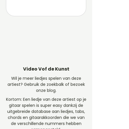
Video Vof de Kunst
Wil je meer liedjes spelen van deze
artiest? Gebruik de zoekbalk of bezoek
onze blog.
Kortom: Een liedje van deze artiest op je
gitaar spelen is super easy dankzij de
uitgebreide database aan liedjes, tabs,
chords en gitaarakkoorden die we van
de verschillende nummers hebben