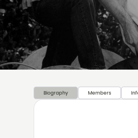
Biography
Members
Inf