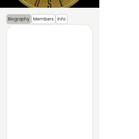
Biography
Members
Info