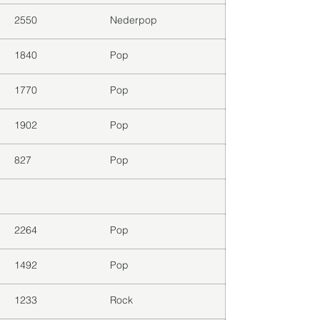
2550
Nederpop
1840
Pop
1770
Pop
1902
Pop
827
Pop
2264
Pop
1492
Pop
1233
Rock