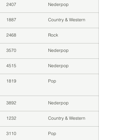
2407
Nederpop
1887
Country & Western
2468
Rock
3570
Nederpop
4515
Nederpop
1819
Pop
3892
Nederpop
1232
Country & Western
3110
Pop