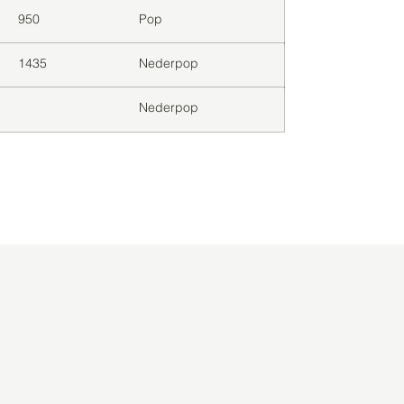
950
Pop
1435
Nederpop
Nederpop